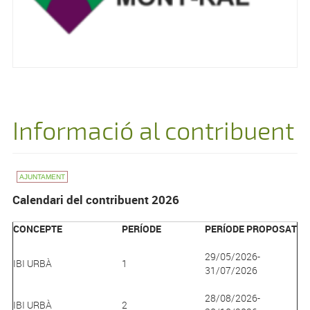
Informació al contribuent
AJUNTAMENT
Calendari del contribuent 2026
CONCEPTE
PERÍODE
PERÍODE PROPOSAT
29/05/2026-
IBI URBÀ
1
31/07/2026
28/08/2026-
IBI URBÀ
2