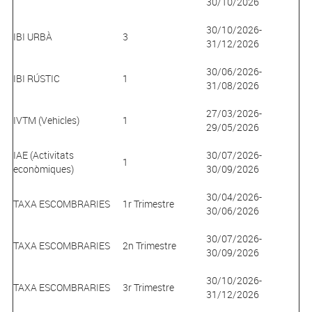
30/10/2026
30/10/2026-
IBI URBÀ
3
31/12/2026
30/06/2026-
IBI RÚSTIC
1
31/08/2026
27/03/2026-
IVTM (Vehicles)
1
29/05/2026
IAE (Activitats
30/07/2026-
1
econòmiques)
30/09/2026
30/04/2026-
TAXA ESCOMBRARIES
1r Trimestre
30/06/2026
30/07/2026-
TAXA ESCOMBRARIES
2n Trimestre
30/09/2026
30/10/2026-
TAXA ESCOMBRARIES
3r Trimestre
31/12/2026