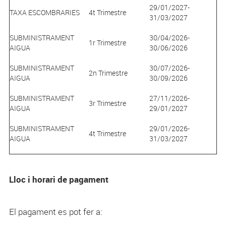
29/01/2027-
TAXA ESCOMBRARIES
4t Trimestre
31/03/2027
SUBMINISTRAMENT
30/04/2026-
1r Trimestre
AIGUA
30/06/2026
SUBMINISTRAMENT
30/07/2026-
2n Trimestre
AIGUA
30/09/2026
SUBMINISTRAMENT
27/11/2026-
3r Trimestre
AIGUA
29/01/2027
SUBMINISTRAMENT
29/01/2026-
4t Trimestre
AIGUA
31/03/2027
Lloc i horari de pagament
El pagament es pot fer a: