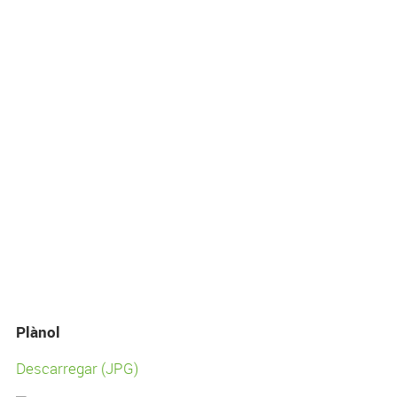
Plànol
Descarregar (JPG)