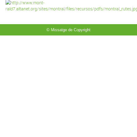
© Missatge de Copyright