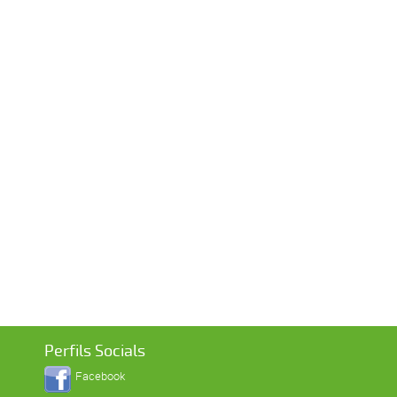
Perfils Socials
Facebook