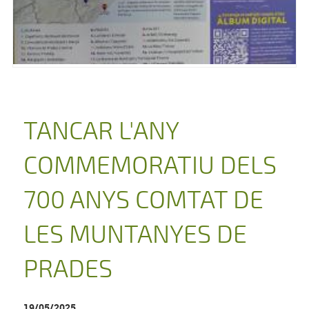
TANCAR L'ANY
COMMEMORATIU DELS
700 ANYS COMTAT DE
LES MUNTANYES DE
PRADES
19/05/2025