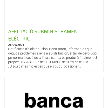
AFECTACIÓ SUBMINISTRAMENT
ELÈCTRIC
26/09/2025
Notificació d'e-distribución. Bona tarda, Informar-los que
degut a problemes aliens a eDistribucion, el tall de devolució
pernormalització de la línia elèctrica es produirà finalment el
proper: DISSABTE 27 de SETEMBRE de 2025 de 8:30 a 11:30
. Disculpin les molèsties que els pugui ocasionar...