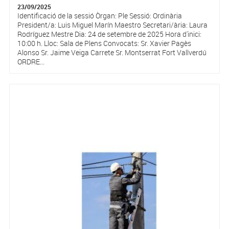
23/09/2025
Identificació de la sessió Òrgan: Ple Sessió: Ordinària
President/a: Luis Miguel Marín Maestro Secretari/ària: Laura
Rodríguez Mestre Dia: 24 de setembre de 2025 Hora d'inici:
10:00 h. Lloc: Sala de Plens Convocats: Sr. Xavier Pagès
Alonso Sr. Jaime Veiga Carrete Sr. Montserrat Fort Vallverdú
ORDRE...