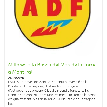
Millores a la Bassa del Mas de la Torre,
a Mont-ral
26/09/2025
L’ADF Muntanyes de Mont-ral ha rebut subvenció de la
Diputació de Tarragona , destinada al finançament
d’actuacions de prevenció local d’incendis forestals. Els
treballs han consistit en el Manteniment i millora de la bassa
d’aigua existent: Mas de la Torre. La Diputació de Tarragona
ha...