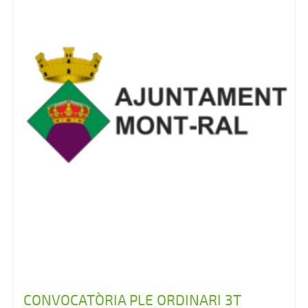
CONVOCATÒRIA PLE ORDINARI 3T