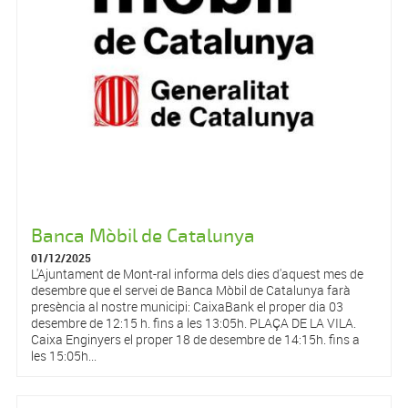
Banca Mòbil de Catalunya
01/12/2025
L'Ajuntament de Mont-ral informa dels dies d'aquest mes de
desembre que el servei de Banca Mòbil de Catalunya farà
presència al nostre municipi: CaixaBank el proper dia 03
desembre de 12:15 h. fins a les 13:05h. PLAÇA DE LA VILA.
Caixa Enginyers el proper 18 de desembre de 14:15h. fins a
les 15:05h...