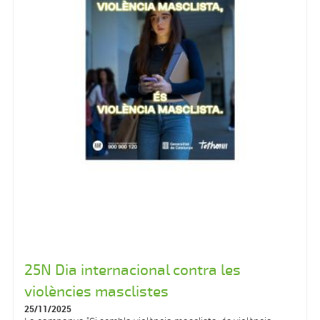
25N Dia internacional contra les
violències masclistes
25/11/2025