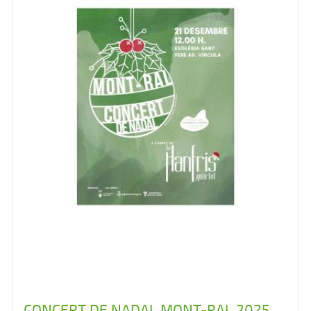
CONCERT DE NADAL MONT-RAL 2025