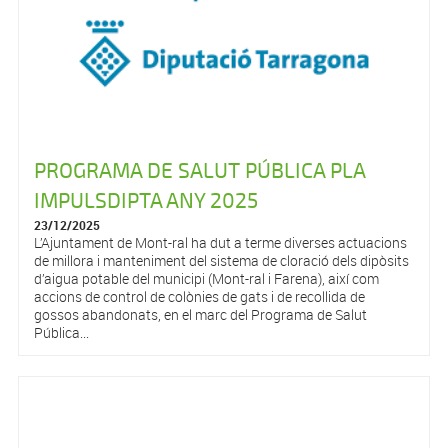
PROGRAMA DE SALUT PÚBLICA PLA
IMPULSDIPTA ANY 2025
23/12/2025
L’Ajuntament de Mont-ral ha dut a terme diverses actuacions
de millora i manteniment del sistema de cloració dels dipòsits
d’aigua potable del municipi (Mont-ral i Farena), així com
accions de control de colònies de gats i de recollida de
gossos abandonats, en el marc del Programa de Salut
Pública...