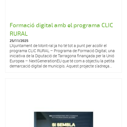
Formació digital amb el programa CLIC
RURAL
25/11/2025
L'Ajuntament de Mont-ral ja ho té tot a punt per acollir el
programa CLIC RURAL – Programa de Formació Digital, una
iniciativa de la Diputació de Tarragona finançada per la Unió
Europea – NextGenerationEU que té com a objectiu la petita
demarcació digital de municipis. Aquest projecte s'adreça...