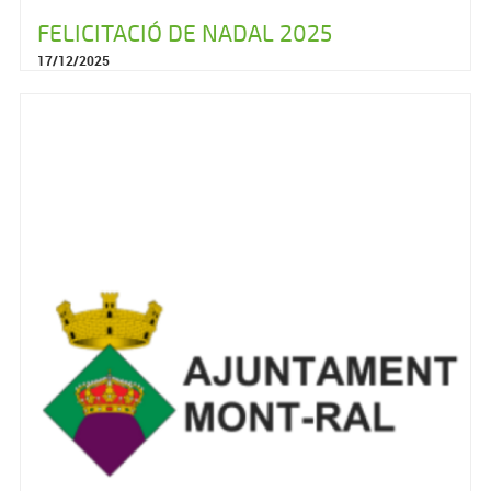
FELICITACIÓ DE NADAL 2025
17/12/2025